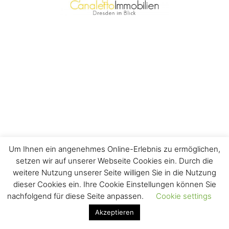
Um Ihnen ein angenehmes Online-Erlebnis zu ermöglichen,
setzen wir auf unserer Webseite Cookies ein. Durch die
weitere Nutzung unserer Seite willigen Sie in die Nutzung
dieser Cookies ein. Ihre Cookie Einstellungen können Sie
nachfolgend für diese Seite anpassen.
Cookie settings
Akzeptieren