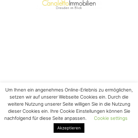
Um Ihnen ein angenehmes Online-Erlebnis zu ermöglichen,
setzen wir auf unserer Webseite Cookies ein. Durch die
weitere Nutzung unserer Seite willigen Sie in die Nutzung
dieser Cookies ein. Ihre Cookie Einstellungen können Sie
nachfolgend für diese Seite anpassen.
Cookie settings
Akzeptieren